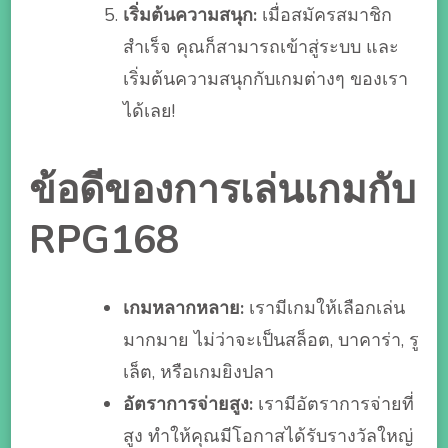
เริ่มต้นความสนุก:
เมื่อสมัครสมาชิก
สำเร็จ คุณก็สามารถเข้าสู่ระบบ และ
เริ่มต้นความสนุกกับเกมต่างๆ ของเรา
ได้เลย!
ข้อดีของการเล่นเกมกับ
RPG168
เกมหลากหลาย:
เรามีเกมให้เลือกเล่น
มากมาย ไม่ว่าจะเป็นสล็อต, บาคาร่า, รู
เล็ต, หรือเกมยิงปลา
อัตราการจ่ายสูง:
เรามีอัตราการจ่ายที่
สูง ทำให้คุณมีโอกาสได้รับรางวัลใหญ่