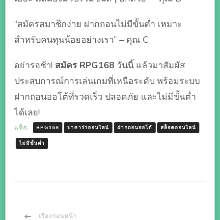
“สมัครสมาชิกง่าย ฝากถอนไม่มีขั้นต่ำ เหมาะ
สำหรับคนทุนน้อยอย่างเรา” – คุณ C
อย่ารอช้า!
สมัคร RPG168
วันนี้ แล้วมาสัมผัส
ประสบการณ์การเล่นเกมที่เหนือระดับ พร้อมระบบ
ฝากถอนออโต้ที่รวดเร็ว ปลอดภัย และไม่มีขั้นต่ำ
ได้เลย!
แท็ก:
RPG168
บาคาร่าออนไลน์
ฝากถอนออโต้
สล็อตออนไลน์
ไม่มีขั้นต่ำ
เรื่องก่อนหน้า