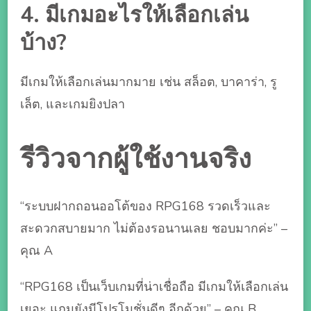
4. มีเกมอะไรให้เลือกเล่น
บ้าง?
มีเกมให้เลือกเล่นมากมาย เช่น สล็อต, บาคาร่า, รู
เล็ต, และเกมยิงปลา
รีวิวจากผู้ใช้งานจริง
“ระบบฝากถอนออโต้ของ RPG168 รวดเร็วและ
สะดวกสบายมาก ไม่ต้องรอนานเลย ชอบมากค่ะ” –
คุณ A
“RPG168 เป็นเว็บเกมที่น่าเชื่อถือ มีเกมให้เลือกเล่น
เยอะ แถมยังมีโปรโมชั่นดีๆ อีกด้วย” – คุณ B