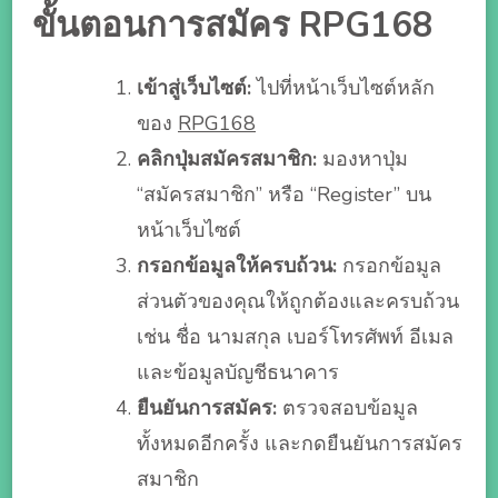
ขั้นตอนการสมัคร RPG168
เข้าสู่เว็บไซต์:
ไปที่หน้าเว็บไซต์หลัก
ของ
RPG168
คลิกปุ่มสมัครสมาชิก:
มองหาปุ่ม
“สมัครสมาชิก” หรือ “Register” บน
หน้าเว็บไซต์
กรอกข้อมูลให้ครบถ้วน:
กรอกข้อมูล
ส่วนตัวของคุณให้ถูกต้องและครบถ้วน
เช่น ชื่อ นามสกุล เบอร์โทรศัพท์ อีเมล
และข้อมูลบัญชีธนาคาร
ยืนยันการสมัคร:
ตรวจสอบข้อมูล
ทั้งหมดอีกครั้ง และกดยืนยันการสมัคร
สมาชิก