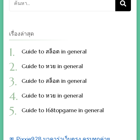
ค้นหา
เกี่ยว
กับ:
เรื่องล่าสุด
Guide to สล็อต in general
Guide to หวย in general
Guide to สล็อต in general
Guide to หวย in general
Guide to 168topgame in general
🎀 Pixxie928 บาคาร่าเว็บตรง ครบทุกค่าย